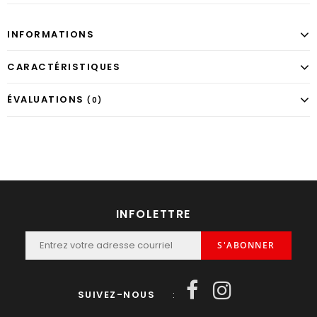
INFORMATIONS
CARACTÉRISTIQUES
ÉVALUATIONS
(0)
INFOLETTRE
S'ABONNER
SUIVEZ-NOUS
: