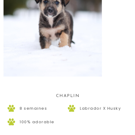
CHAPLIN
8 semaines
Labrador X Husky
100% adorable