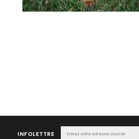
INFOLETTRE