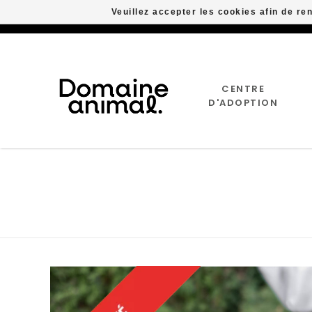
Veuillez accepter les cookies afin de re
CENTRE
D'ADOPTION