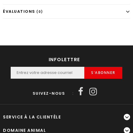
ÉVALUATIONS
(0)
INFOLETTRE
S'ABONNER
SUIVEZ-NOUS
:
SERVICE À LA CLIENTÈLE
DOMAINE ANIMAL