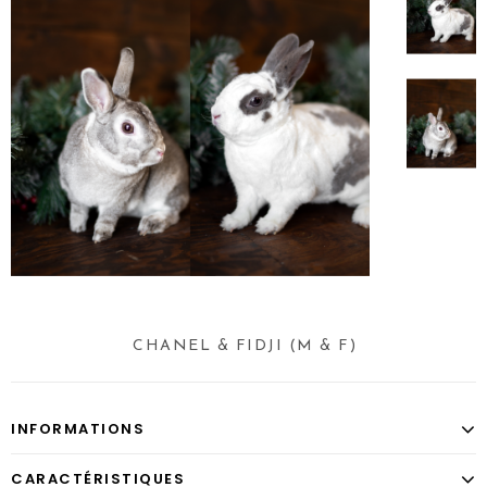
CHANEL & FIDJI (M & F)
INFORMATIONS
CARACTÉRISTIQUES