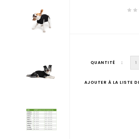
QUANTITÉ
AJOUTER À LA LISTE 