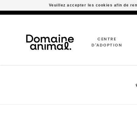
Veuillez accepter les cookies afin de re
CENTRE
D'ADOPTION