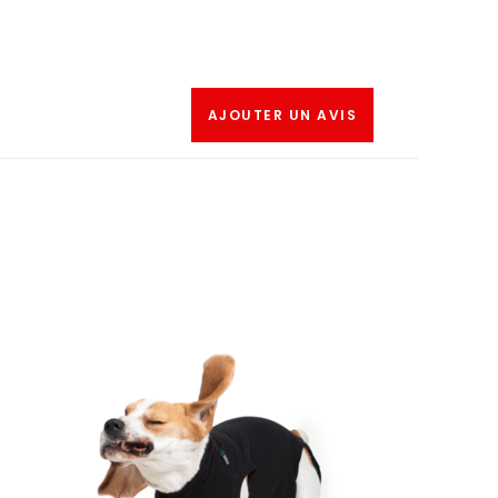
AJOUTER UN AVIS