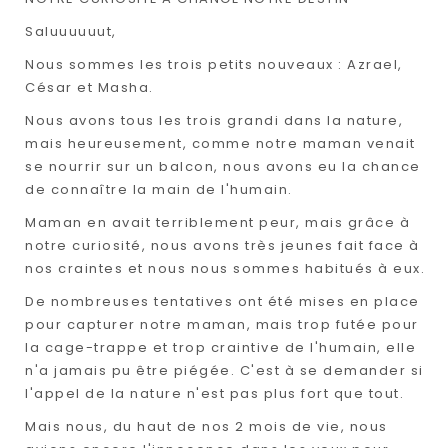
Saluuuuuut,
Nous sommes les trois petits nouveaux : Azrael,
César et Masha.
Nous avons tous les trois grandi dans la nature,
mais heureusement, comme notre maman venait
se nourrir sur un balcon, nous avons eu la chance
de connaître la main de l'humain.
Maman en avait terriblement peur, mais grâce à
notre curiosité, nous avons très jeunes fait face à
nos craintes et nous nous sommes habitués à eux.
De nombreuses tentatives ont été mises en place
pour capturer notre maman, mais trop futée pour
la cage-trappe et trop craintive de l'humain, elle
n'a jamais pu être piégée. C'est à se demander si
l'appel de la nature n'est pas plus fort que tout.
Mais nous, du haut de nos 2 mois de vie, nous