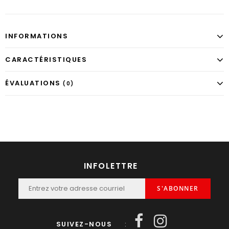
INFORMATIONS
CARACTÉRISTIQUES
ÉVALUATIONS
(0)
INFOLETTRE
S'ABONNER
SUIVEZ-NOUS
: