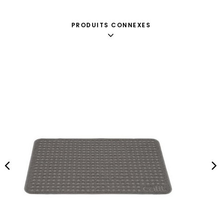
PRODUITS CONNEXES