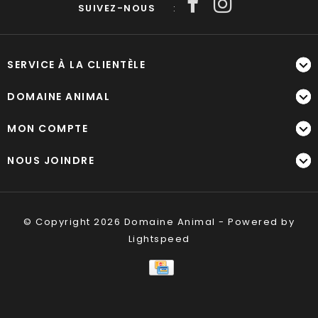
SUIVEZ-NOUS
:
SERVICE À LA CLIENTÈLE
DOMAINE ANIMAL
MON COMPTE
NOUS JOINDRE
© Copyright 2026 Domaine Animal - Powered by
Lightspeed