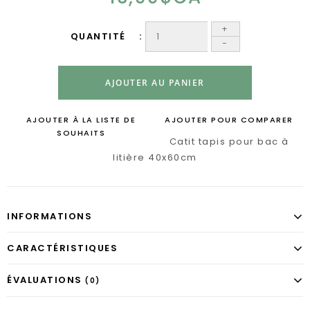
+
QUANTITÉ
-
AJOUTER AU PANIER
AJOUTER À LA LISTE DE
AJOUTER POUR COMPARER
SOUHAITS
Catit tapis pour bac à
litière 40x60cm
INFORMATIONS
CARACTÉRISTIQUES
ÉVALUATIONS
(0)