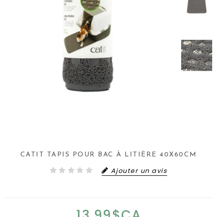
CATIT TAPIS POUR BAC À LITIÈRE 40X60CM
Ajouter un avis
13,99$CA