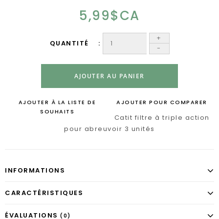
5,99$CA
+
QUANTITÉ
-
AJOUTER AU PANIER
AJOUTER À LA LISTE DE
AJOUTER POUR COMPARER
SOUHAITS
Catit filtre à triple action
pour abreuvoir 3 unités
INFORMATIONS
CARACTÉRISTIQUES
ÉVALUATIONS
(0)