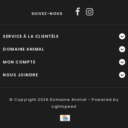
SUIVEZ-NOUS
:
SERVICE À LA CLIENTÈLE
DOMAINE ANIMAL
MON COMPTE
NOUS JOINDRE
© Copyright 2026 Domaine Animal - Powered by
Lightspeed