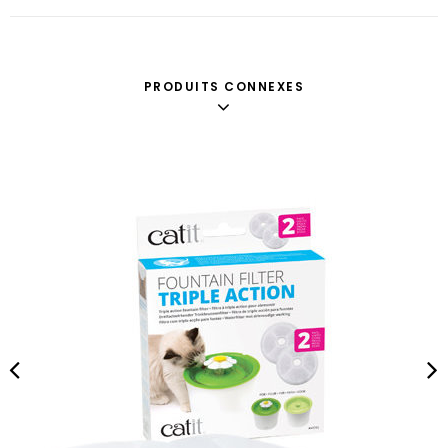
PRODUITS CONNEXES