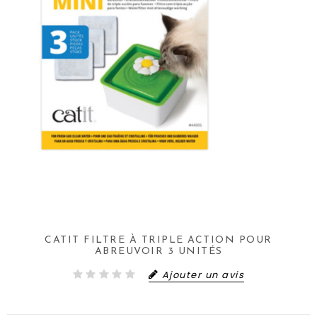
CATIT FILTRE À TRIPLE ACTION POUR
ABREUVOIR 3 UNITÉS
Ajouter un avis