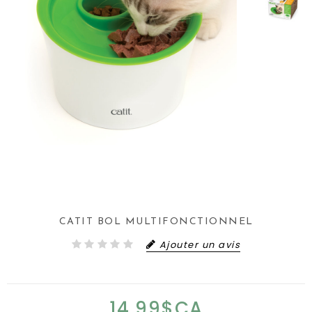
CATIT BOL MULTIFONCTIONNEL
Ajouter un avis
14,99$CA