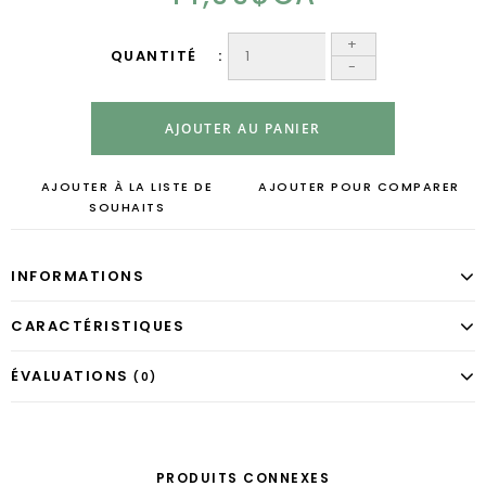
+
QUANTITÉ
-
AJOUTER AU PANIER
AJOUTER À LA LISTE DE
AJOUTER POUR COMPARER
SOUHAITS
INFORMATIONS
CARACTÉRISTIQUES
ÉVALUATIONS
(0)
PRODUITS CONNEXES