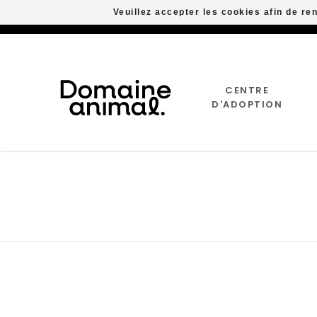
Veuillez accepter les cookies afin de re
CENTRE
D'ADOPTION