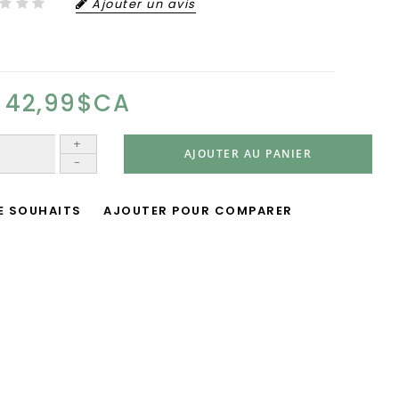
Ajouter un avis
42,99$CA
+
AJOUTER AU PANIER
-
DE SOUHAITS
AJOUTER POUR COMPARER