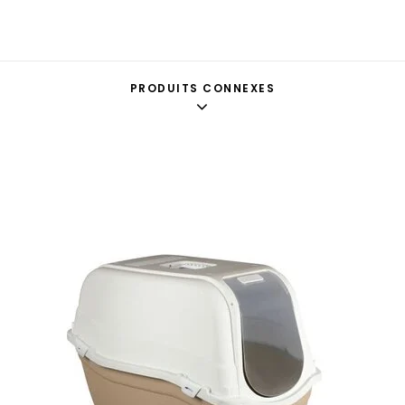
PRODUITS CONNEXES