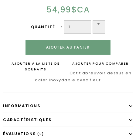
54,99$CA
+
QUANTITÉ
-
AJOUTER AU PANIER
AJOUTER À LA LISTE DE
AJOUTER POUR COMPARER
SOUHAITS
Catit abreuvoir dessus en
acier inoxydable avec fleur
INFORMATIONS
CARACTÉRISTIQUES
ÉVALUATIONS
(0)