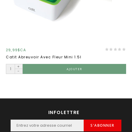
29,99$CA
Catit Abreuvoir Avec Fleur Mini 1.5l
+
AJOUTER
-
INFOLETTRE
S'ABONNER