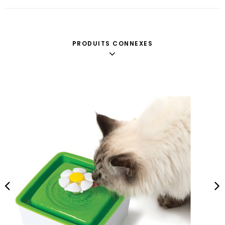
PRODUITS CONNEXES