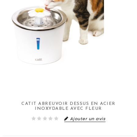
CATIT ABREUVOIR DESSUS EN ACIER
INOXYDABLE AVEC FLEUR
Ajouter un avis