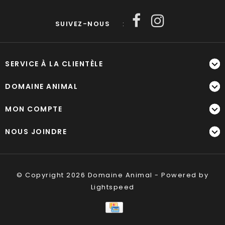
SUIVEZ-NOUS
:
SERVICE À LA CLIENTÈLE
DOMAINE ANIMAL
MON COMPTE
NOUS JOINDRE
© Copyright 2026 Domaine Animal - Powered by
Lightspeed