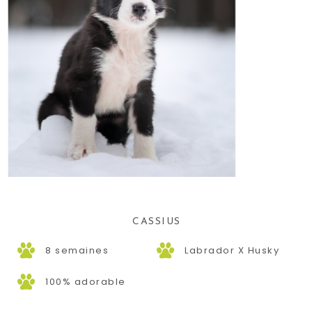
CASSIUS
8 semaines
Labrador X Husky
100% adorable