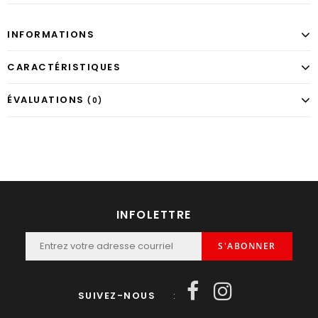
INFORMATIONS
CARACTÉRISTIQUES
ÉVALUATIONS
(0)
INFOLETTRE
S'ABONNER
SUIVEZ-NOUS
: