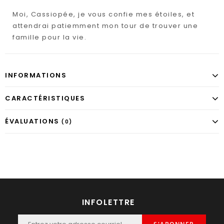
Moi, Cassiopée, je vous confie mes étoiles, et
attendrai patiemment mon tour de trouver une
famille pour la vie.
INFORMATIONS
CARACTÉRISTIQUES
ÉVALUATIONS
(0)
INFOLETTRE