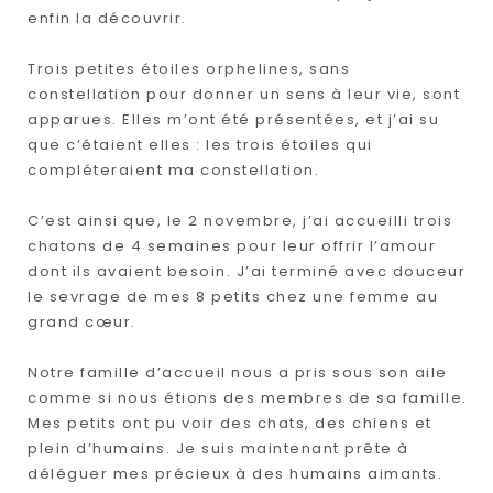
enfin la découvrir.
Trois petites étoiles orphelines, sans
constellation pour donner un sens à leur vie, sont
apparues. Elles m’ont été présentées, et j’ai su
que c’étaient elles : les trois étoiles qui
compléteraient ma constellation.
C’est ainsi que, le 2 novembre, j’ai accueilli trois
chatons de 4 semaines pour leur offrir l’amour
dont ils avaient besoin. J’ai terminé avec douceur
le sevrage de mes 8 petits chez une femme au
grand cœur.
Notre famille d’accueil nous a pris sous son aile
comme si nous étions des membres de sa famille.
Mes petits ont pu voir des chats, des chiens et
plein d’humains. Je suis maintenant prête à
déléguer mes précieux à des humains aimants.