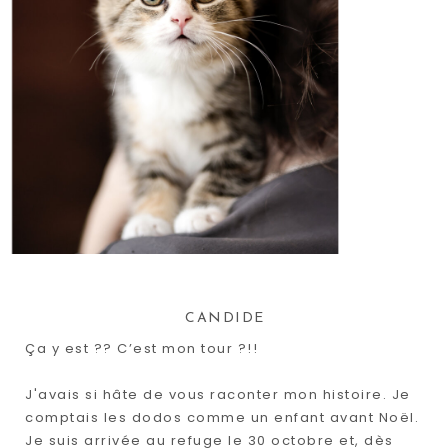
CANDIDE
Ça y est ?? C’est mon tour ?!!
J'avais si hâte de vous raconter mon histoire. Je
comptais les dodos comme un enfant avant Noël.
Je suis arrivée au refuge le 30 octobre et, dès