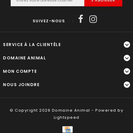
S'ABONNER
SUIVEZ-NOUS
:
SERVICE À LA CLIENTÈLE
DOMAINE ANIMAL
MON COMPTE
NOUS JOINDRE
© Copyright 2026 Domaine Animal - Powered by
Lightspeed