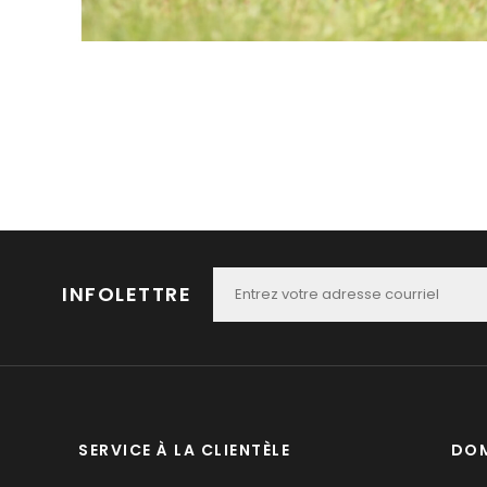
INFOLETTRE
SERVICE À LA CLIENTÈLE
DOM