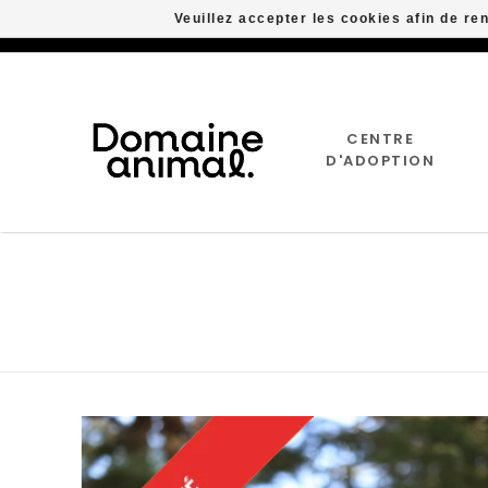
Veuillez accepter les cookies afin de re
CENTRE
D'ADOPTION