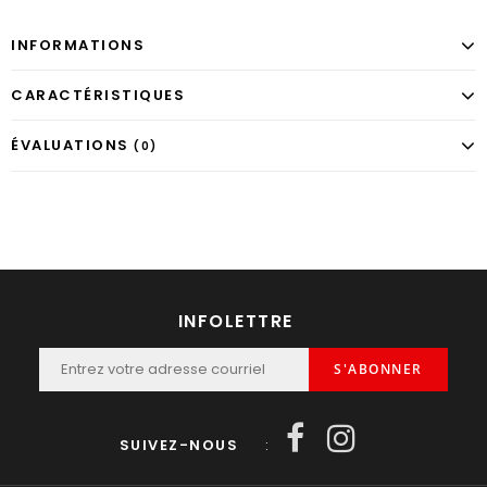
INFORMATIONS
CARACTÉRISTIQUES
ÉVALUATIONS
(0)
INFOLETTRE
S'ABONNER
SUIVEZ-NOUS
: