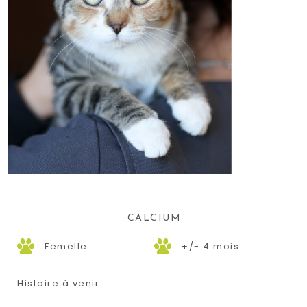
CALCIUM
Femelle
+/- 4 mois
Histoire à venir...