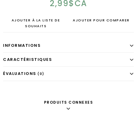
2,99$CA
AJOUTER À LA LISTE DE
AJOUTER POUR COMPARER
SOUHAITS
INFORMATIONS
CARACTÉRISTIQUES
ÉVALUATIONS
(0)
PRODUITS CONNEXES