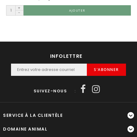
+
AJOUTER
-
INFOLETTRE
S'ABONNER
SUIVEZ-NOUS
:
SERVICE À LA CLIENTÈLE
DOMAINE ANIMAL