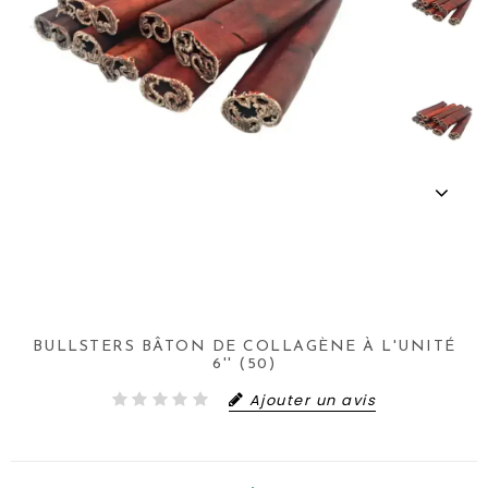
BULLSTERS BÂTON DE COLLAGÈNE À L'UNITÉ
6'' (50)
Ajouter un avis