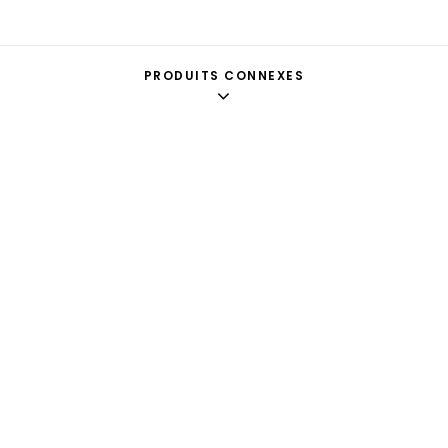
PRODUITS CONNEXES