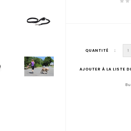
QUANTITÉ
AJOUTER À LA LISTE 
Bu