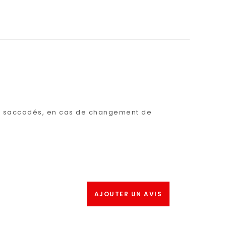
ts saccadés, en cas de changement de
AJOUTER UN AVIS