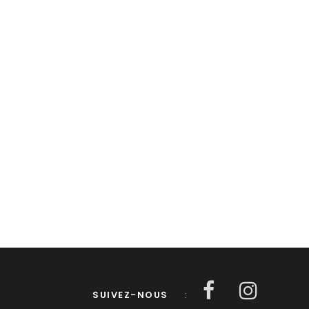
SUIVEZ-NOUS
: