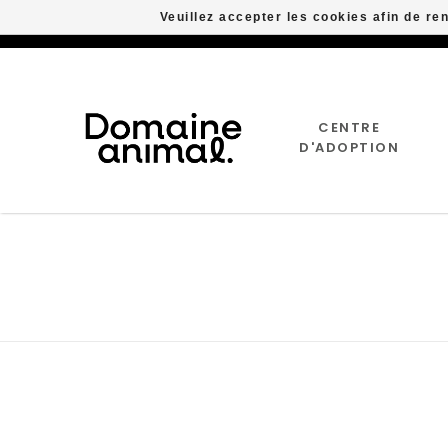
Veuillez accepter les cookies afin de re
CENTRE
D'ADOPTION