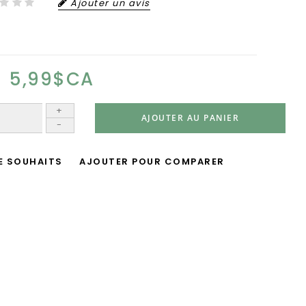
Ajouter un avis
5,99$CA
+
AJOUTER AU PANIER
-
DE SOUHAITS
AJOUTER POUR COMPARER