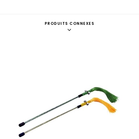
PRODUITS CONNEXES