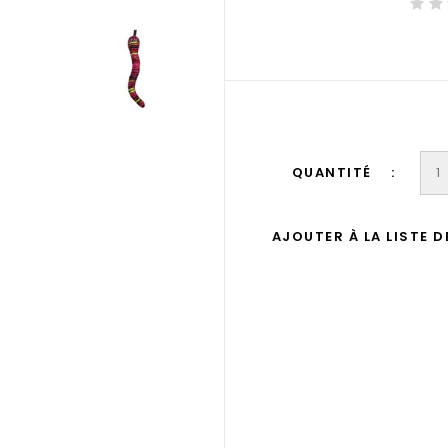
QUANTITÉ
AJOUTER À LA LISTE 