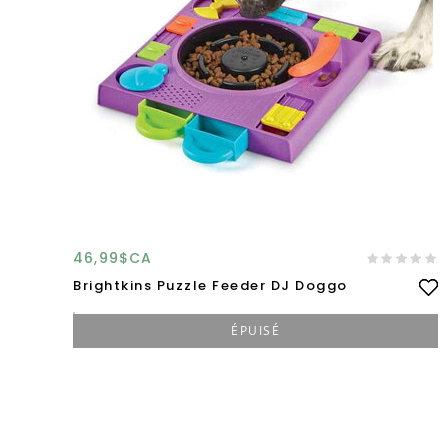
46,99$CA
Brightkins Puzzle Feeder DJ Doggo
ÉPUISÉ