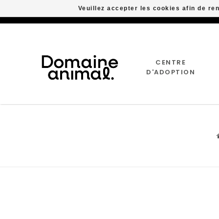
Veuillez accepter les cookies afin de re
CENTRE
D'ADOPTION