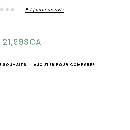
Ajouter un avis
21,99$CA
DE SOUHAITS
AJOUTER POUR COMPARER