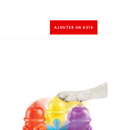
AJOUTER UN AVIS