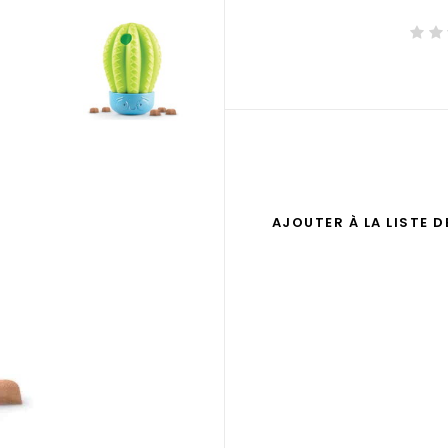
AJOUTER À LA LISTE 