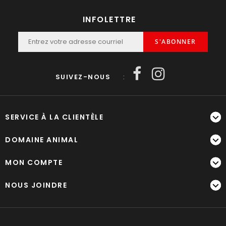
INFOLETTRE
S'ABONNER
SUIVEZ-NOUS
:
SERVICE À LA CLIENTÈLE
DOMAINE ANIMAL
MON COMPTE
NOUS JOINDRE