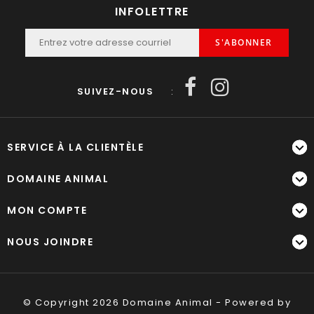
INFOLETTRE
S'ABONNER
SUIVEZ-NOUS
:
SERVICE À LA CLIENTÈLE
DOMAINE ANIMAL
MON COMPTE
NOUS JOINDRE
© Copyright 2026 Domaine Animal - Powered by