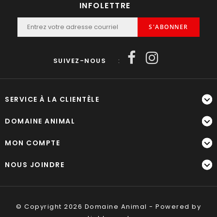
INFOLETTRE
S'ABONNER
SUIVEZ-NOUS
:
SERVICE À LA CLIENTÈLE
DOMAINE ANIMAL
MON COMPTE
NOUS JOINDRE
© Copyright 2026 Domaine Animal - Powered by