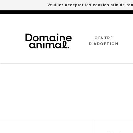
Veuillez accepter les cookies afin de re
CENTRE
D'ADOPTION