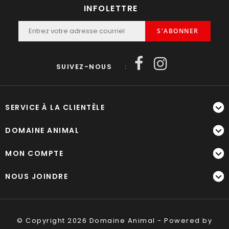
INFOLETTRE
S'ABONNER
SUIVEZ-NOUS
:
SERVICE À LA CLIENTÈLE
DOMAINE ANIMAL
MON COMPTE
NOUS JOINDRE
© Copyright 2026 Domaine Animal - Powered by