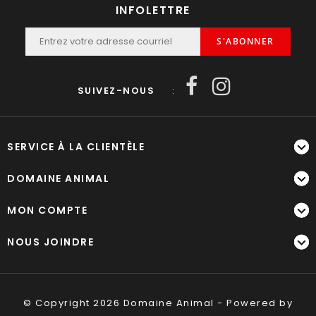
INFOLETTRE
S'ABONNER
SUIVEZ-NOUS
:
SERVICE À LA CLIENTÈLE
DOMAINE ANIMAL
MON COMPTE
NOUS JOINDRE
© Copyright 2026 Domaine Animal - Powered by