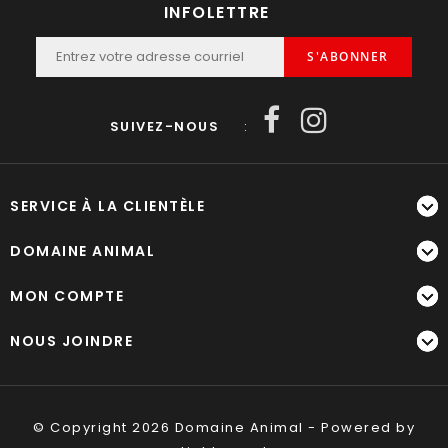
INFOLETTRE
S'ABONNER
SUIVEZ-NOUS
:
SERVICE À LA CLIENTÈLE
DOMAINE ANIMAL
MON COMPTE
NOUS JOINDRE
© Copyright 2026 Domaine Animal - Powered by