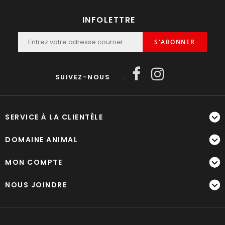
INFOLETTRE
S'ABONNER
SUIVEZ-NOUS
:
SERVICE À LA CLIENTÈLE
DOMAINE ANIMAL
MON COMPTE
NOUS JOINDRE