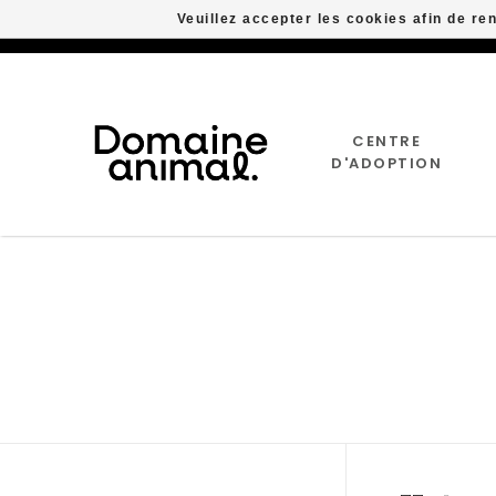
Veuillez accepter les cookies afin de re
CENTRE
D'ADOPTION