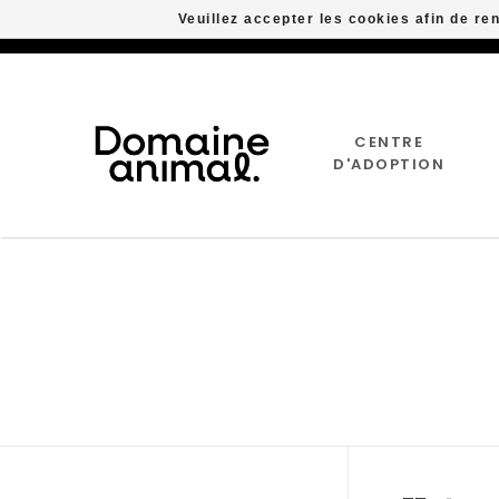
Veuillez accepter les cookies afin de re
CENTRE
D'ADOPTION