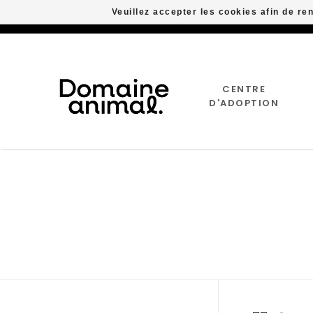
Veuillez accepter les cookies afin de re
CENTRE
D'ADOPTION