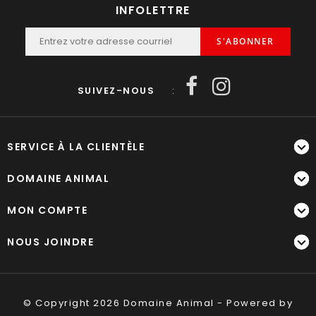
INFOLETTRE
S'ABONNER
SUIVEZ-NOUS
:
SERVICE À LA CLIENTÈLE
DOMAINE ANIMAL
MON COMPTE
NOUS JOINDRE
© Copyright 2026 Domaine Animal - Powered by