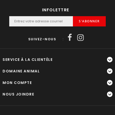
INFOLETTRE
S'ABONNER
SUIVEZ-NOUS
:
SERVICE À LA CLIENTÈLE
DOMAINE ANIMAL
MON COMPTE
NOUS JOINDRE