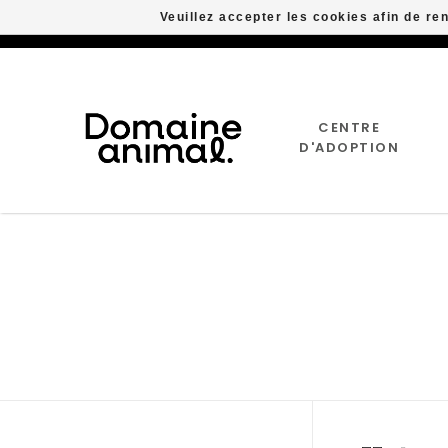
Veuillez accepter les cookies afin de re
CENTRE
D'ADOPTION