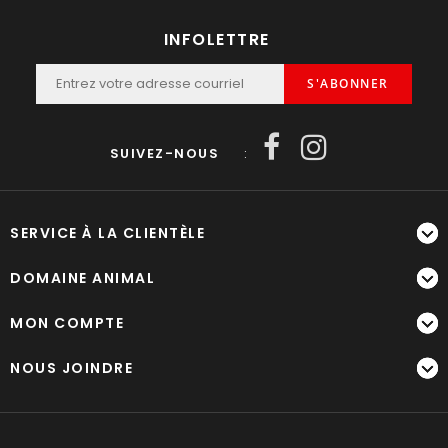
INFOLETTRE
S'ABONNER
SUIVEZ-NOUS
:
SERVICE À LA CLIENTÈLE
DOMAINE ANIMAL
MON COMPTE
NOUS JOINDRE