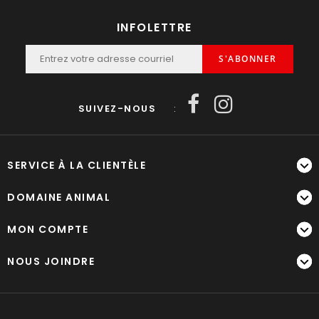
INFOLETTRE
S'ABONNER
SUIVEZ-NOUS
:
SERVICE À LA CLIENTÈLE
DOMAINE ANIMAL
MON COMPTE
NOUS JOINDRE