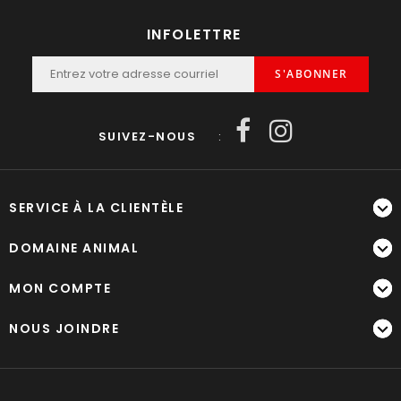
INFOLETTRE
S'ABONNER
SUIVEZ-NOUS
:
SERVICE À LA CLIENTÈLE
DOMAINE ANIMAL
MON COMPTE
NOUS JOINDRE