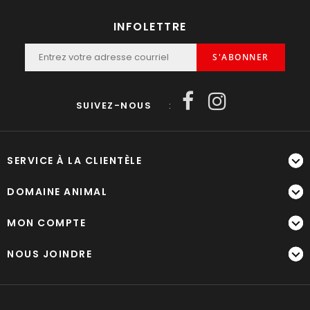
INFOLETTRE
S'ABONNER
SUIVEZ-NOUS
:
SERVICE À LA CLIENTÈLE
DOMAINE ANIMAL
MON COMPTE
NOUS JOINDRE