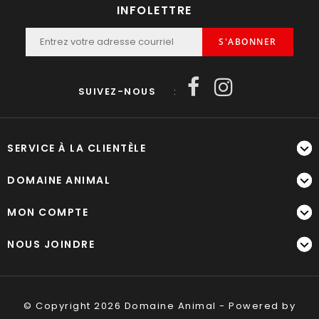
INFOLETTRE
S'ABONNER
SUIVEZ-NOUS
:
SERVICE À LA CLIENTÈLE
DOMAINE ANIMAL
MON COMPTE
NOUS JOINDRE
© Copyright 2026 Domaine Animal - Powered by