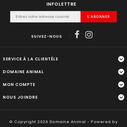
INFOLETTRE
S'ABONNER
SUIVEZ-NOUS
:
SERVICE À LA CLIENTÈLE
DOMAINE ANIMAL
MON COMPTE
NOUS JOINDRE
© Copyright 2026 Domaine Animal - Powered by