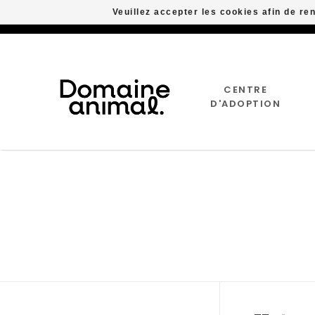
Veuillez accepter les cookies afin de re
CENTRE
D'ADOPTION