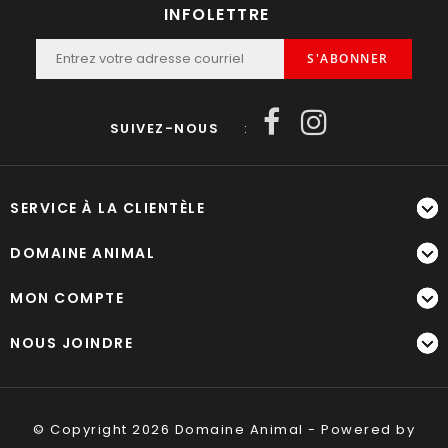
INFOLETTRE
S'ABONNER
SUIVEZ-NOUS
:
SERVICE À LA CLIENTÈLE
DOMAINE ANIMAL
MON COMPTE
NOUS JOINDRE
© Copyright 2026 Domaine Animal - Powered by