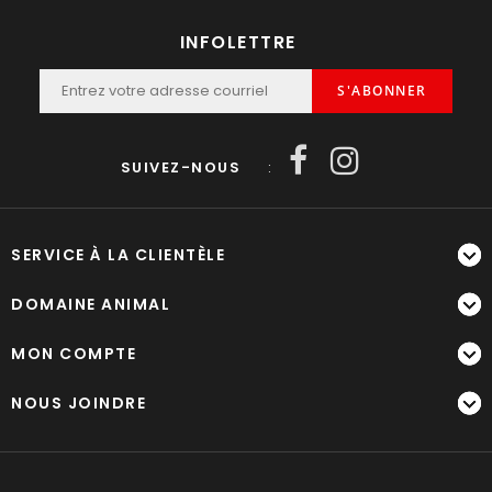
INFOLETTRE
S'ABONNER
SUIVEZ-NOUS
:
SERVICE À LA CLIENTÈLE
DOMAINE ANIMAL
MON COMPTE
NOUS JOINDRE