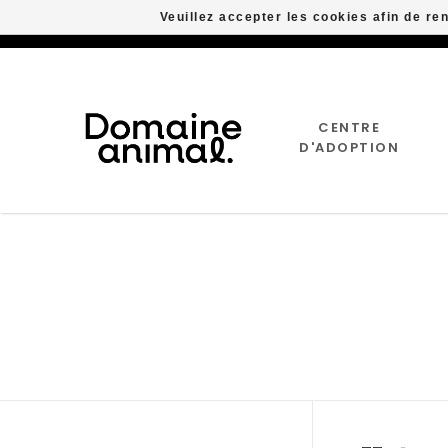
Veuillez accepter les cookies afin de re
CENTRE
D'ADOPTION