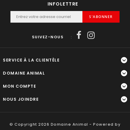
INFOLETTRE
S'ABONNER
SUIVEZ-NOUS
:
SERVICE À LA CLIENTÈLE
DOMAINE ANIMAL
MON COMPTE
NOUS JOINDRE
© Copyright 2026 Domaine Animal - Powered by