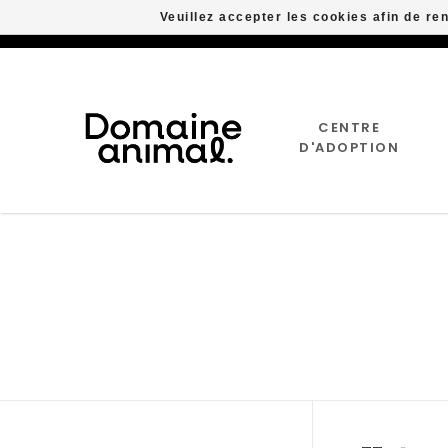
Veuillez accepter les cookies afin de re
CENTRE
D'ADOPTION