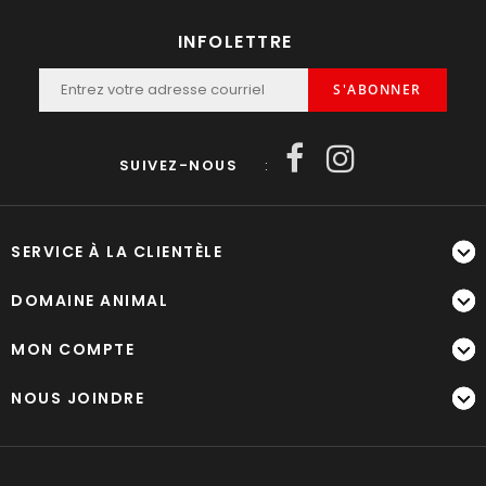
INFOLETTRE
S'ABONNER
SUIVEZ-NOUS
:
SERVICE À LA CLIENTÈLE
DOMAINE ANIMAL
MON COMPTE
NOUS JOINDRE