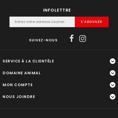
INFOLETTRE
S'ABONNER
SUIVEZ-NOUS
:
SERVICE À LA CLIENTÈLE
DOMAINE ANIMAL
MON COMPTE
NOUS JOINDRE