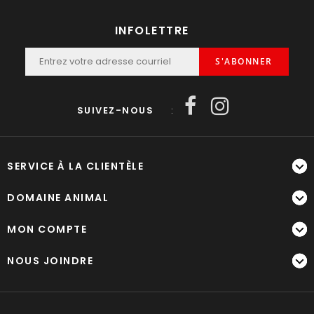
INFOLETTRE
S'ABONNER
SUIVEZ-NOUS
:
SERVICE À LA CLIENTÈLE
DOMAINE ANIMAL
MON COMPTE
NOUS JOINDRE