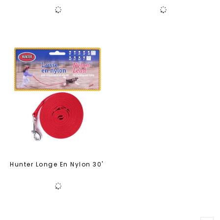
Hunter Longe En Nylon 30'