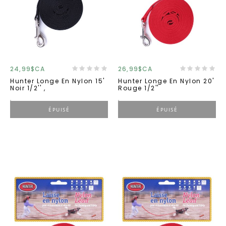
24,99$CA
26,99$CA
Hunter Longe En Nylon 15'
Hunter Longe En Nylon 20'
Noir 1/2'' ,
Rouge 1/2''
ÉPUISÉ
ÉPUISÉ