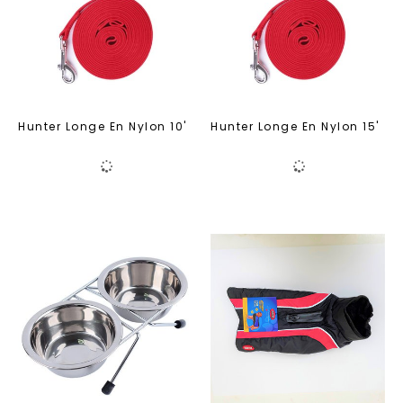
Hunter Longe En Nylon 10'
Hunter Longe En Nylon 15'