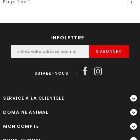
Page 1 de 1
1
INFOLETTRE
S'ABONNER
SUIVEZ-NOUS
:
SERVICE À LA CLIENTÈLE
DOMAINE ANIMAL
MON COMPTE