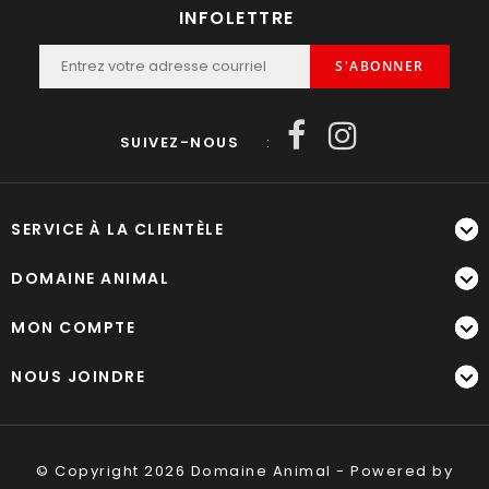
INFOLETTRE
S'ABONNER
SUIVEZ-NOUS
:
SERVICE À LA CLIENTÈLE
DOMAINE ANIMAL
MON COMPTE
NOUS JOINDRE
© Copyright 2026 Domaine Animal - Powered by