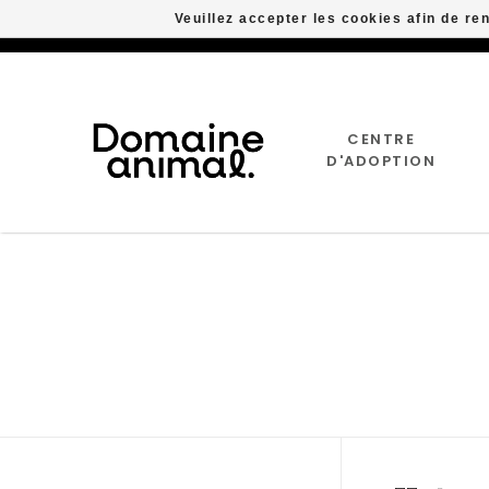
Veuillez accepter les cookies afin de re
CENTRE
D'ADOPTION